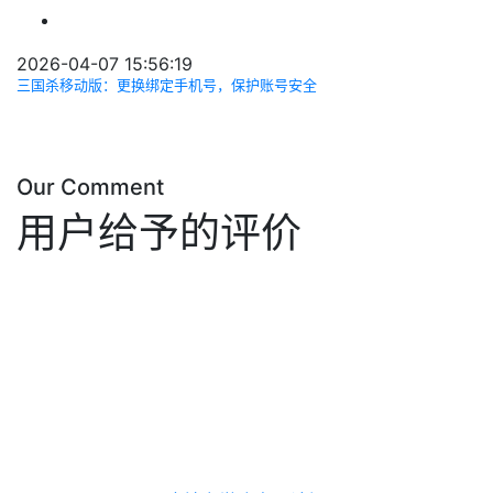
2026-04-07 15:56:19
三国杀移动版：更换绑定手机号，保护账号安全
Our Comment
用户给予的评价
现在就可以联系我们获取最大的
优化价值哦