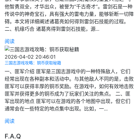
他智勇双全，才华出众，被誉为“千古奇才”。雷剑石是一种
传说中的神奇宝石，具有强大的雷电力量，能够斩断一切障
碍。本文将详细阐述诸葛亮如何得到雷剑石技能的过程。
二、机缘巧合 诸葛亮得到雷剑石技能，源...
阅读
2026-04-02 20:46:01
三国志游戏攻略：铜币获取秘籍
一、匪军介绍 匪军是三国志游戏中的一种特殊敌人，它们
经常出现在各种副本和活动中。与其他敌人不同的是，击败
匪军可以获得丰厚的铜币奖励。在游戏中，如何有效地击败
匪军并获得更多的铜币成为了玩家们关注的焦点。 二、匪
军出现的地点 匪军可以在游戏的各个地图中出现，但它们
通常会在一些特定的地点集中出现。比如，一...
阅读
F.A.Q