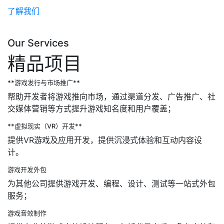
了解我们
Our Services
精品项目
**游戏发行与市场推广**
帮助开发者将游戏推向市场，通过渠道分发、广告推广、社
交媒体营销等方式提升游戏知名度和用户覆盖；
**虚拟现实（VR）开发**
提供VR游戏及应用开发，提供沉浸式体验和互动内容设
计。
游戏开发外包
为其他公司提供游戏开发、编程、设计、测试等一站式外包
服务；
游戏音效制作