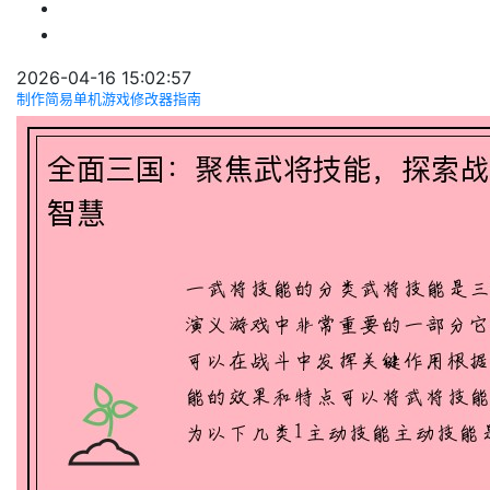
2026-04-16 15:02:57
制作简易单机游戏修改器指南