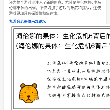
还为整个游戏业注入了新的创意。尤其是生化危机6中海
伦娜果体的出现，不仅增加了游戏的难度和挑战，还使
游戏更加具有探险性和生存性。
九游会老哥俱乐部论坛