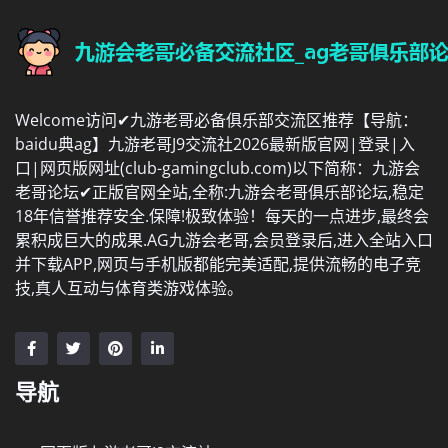
Welcome访问✔九游老哥必备俱乐部交流区推荐【导航：
baidu典ag】九游老哥J9交流社2026最新版官网|登录|入
口|网页版网址(club-gamingclub.com)以下简称：九游会
老哥论坛✔正版官网全站,全称:九游会老哥俱乐部论坛,稳定
18年信誉推荐安全.保障!极致体验！每天的一点进步,最终会
累积成巨大的成果.AG九游会老哥,会员登录后,进入全站入口
并下载APP,网页与手机版都能完美适配,提供流畅的电子竞
技,真人互动与体育类游戏体验。
导航