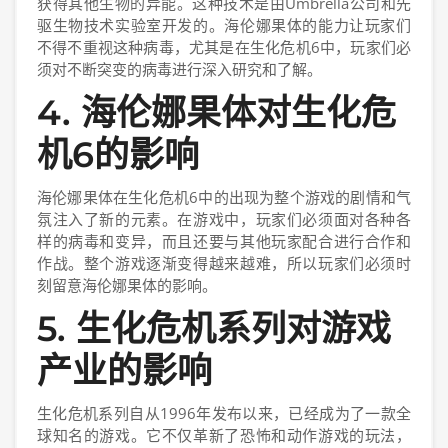
获得其他生物的异能。这种技术是由Umbrella公司和先
驱生物技术实验室开发的。海伦娜果体的能力让玩家们
不得不重视这种病毒，尤其是在生化危机6中，玩家们必
须对不断突变的病毒进行深入研究和了解。
4. 海伦娜果体对生化危
机6的影响
海伦娜果体在生化危机6中的出现为整个游戏的剧情和气
氛注入了新的元素。在游戏中，玩家们必须面对各种各
样的病毒和变异，而且还要与其他玩家配合进行合作和
作战。整个游戏逐渐变得越来越难，所以玩家们必须时
刻留意海伦娜果体的影响。
5. 生化危机系列对游戏
产业的影响
生化危机系列自从1996年发布以来，已经成为了一款全
球知名的游戏。它不仅革新了恐怖和动作游戏的玩法，