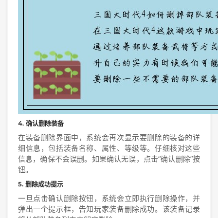
4. 确认删除装备
在装备删除界面中，系统会再次显示要删除的装备的详
细信息，包括装备名称、属性、等级等。仔细核对这些
信息，确保不会误删。如果确认无误，点击“确认删除”按
钮。
5. 删除成功提示
一旦点击确认删除按钮，系统会立即执行删除操作，并
弹出一个提示框，告知玩家装备删除成功。该装备记录