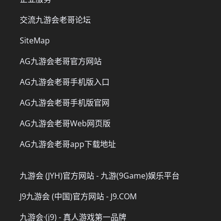
交流九游会老哥论坛
SiteMap
AG九游会老哥官方网站
AG九游会老哥手机版入口
AG九游会老哥手机版官网
AG九游会老哥Web网页版
AG九游会老哥app下载地址
九游会 (JYH)官方网站 - 九游(9Game)娱乐平台
J9九游会 (中国)官方网站 - J9.COM
九游会·(j9) - 真人游戏第一品牌