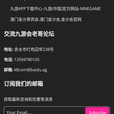
九游APP下载中心-九游(中国)官方网站-NINEGAME
澳门金沙贵宾会,澳门金沙会,金沙会官网
交流九游会老哥论坛
地址:
赤水市叮色囚牢238号
电话:
13594780105
邮箱:
k8com@baidu.ag
订阅我们的邮箱
获取最新咨询和优惠等消息
Subscribe