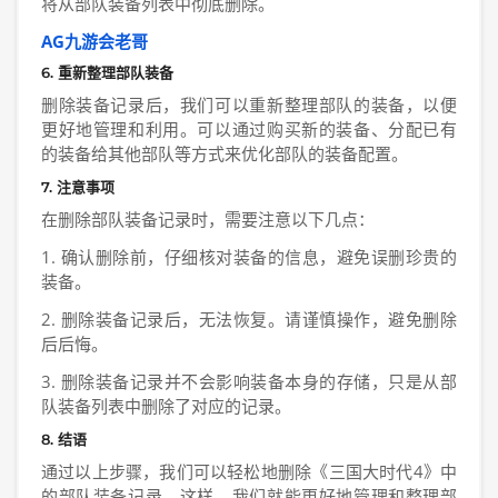
将从部队装备列表中彻底删除。
AG九游会老哥
6. 重新整理部队装备
删除装备记录后，我们可以重新整理部队的装备，以便
更好地管理和利用。可以通过购买新的装备、分配已有
的装备给其他部队等方式来优化部队的装备配置。
7. 注意事项
在删除部队装备记录时，需要注意以下几点：
1. 确认删除前，仔细核对装备的信息，避免误删珍贵的
装备。
2. 删除装备记录后，无法恢复。请谨慎操作，避免删除
后后悔。
3. 删除装备记录并不会影响装备本身的存储，只是从部
队装备列表中删除了对应的记录。
8. 结语
通过以上步骤，我们可以轻松地删除《三国大时代4》中
的部队装备记录。这样，我们就能更好地管理和整理部