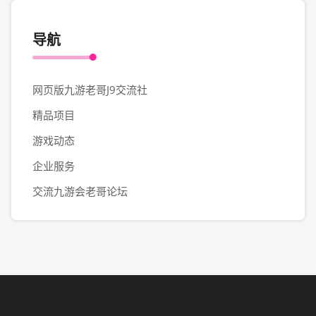
导航
网页版九游老哥J9交流社
精品项目
游戏动态
企业服务
交流九游会老哥论坛