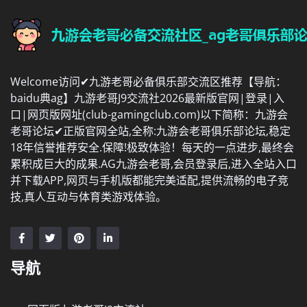
Welcome访问✔九游老哥必备俱乐部交流区推荐【导航：
baidu典ag】九游老哥J9交流社2026最新版官网|登录|入
口|网页版网址(club-gamingclub.com)以下简称：九游会
老哥论坛✔正版官网全站,全称:九游会老哥俱乐部论坛,稳定
18年信誉推荐安全.保障!极致体验！每天的一点进步,最终会
累积成巨大的成果.AG九游会老哥,会员登录后,进入全站入口
并下载APP,网页与手机版都能完美适配,提供流畅的电子竞
技,真人互动与体育类游戏体验。
导航