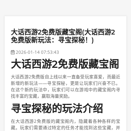
大话西游2免费版藏宝阁(大话西游2
免费版新玩法：寻宝探秘！)
2026-01-14 07:53:43
大话西游2免费版藏宝阁
大话西游2免费版自上线以来一直备受玩家喜爱，而最近
新增的新玩法——寻宝探秘，更是让玩家们兴奋不已。
在这个新的玩法中，玩家们可以在游戏中的藏宝阁内寻
找丰富的宝藏，赢取海量奖励。
寻宝探秘的玩法介绍
在大话西游2免费版的藏宝阁内，隐藏着各种各样的宝
藏。玩家们需要通过特定的任务才能找到这些宝藏，并