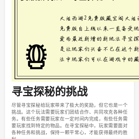
寻宝探秘的挑战
尽管寻宝探秘给玩家带来了极大的奖励，但它也是一个
挑战。这个玩法需要玩家们团结合作、共同攻克各种任
务。有些任务需要玩家在一定时间内完成，有些任务需
要玩家找到特定的物品。在寻宝探秘中，玩家需要面对
各种任务和挑战，保持一颗平常心，才能获得最终的胜